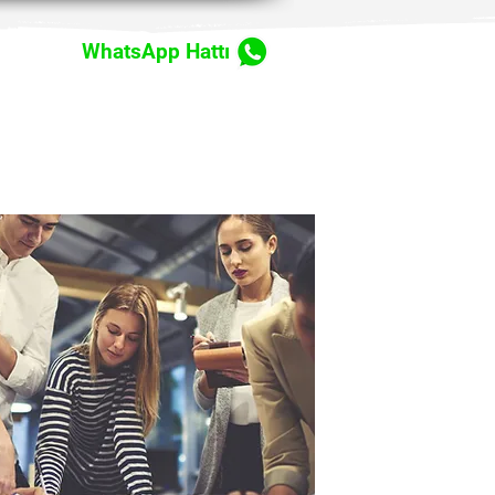
WhatsApp Hattı