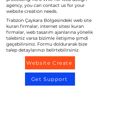
agency, you can contact us for your
website creation needs.
Trabzon Çaykara Bölgesindeki web site
kuran firmalar, internet sitesi kuran
firmalar, web tasarım ajanlarına yönelik
talebiniz varsa bizimle iletişime şimdi
geçebilirsiniz. Formu doldurarak bize
talep detaylarınızı belirtebilirsiniz.
Website Create
Get Support