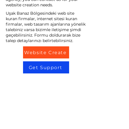
website creation needs.
Uşak Banaz Bölgesindeki web site
kuran firmalar, internet sitesi kuran
firmalar, web tasarım ajanlarına yönelik
talebiniz varsa bizimle iletişime şimdi
geçebilirsiniz. Formu doldurarak bize
talep detaylarınızı belirtebilirsiniz.
Website Create
Get Support