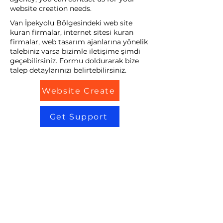
website creation needs.
Van İpekyolu Bölgesindeki web site
kuran firmalar, internet sitesi kuran
firmalar, web tasarım ajanlarına yönelik
talebiniz varsa bizimle iletişime şimdi
geçebilirsiniz. Formu doldurarak bize
talep detaylarınızı belirtebilirsiniz.
Website Create
Get Support