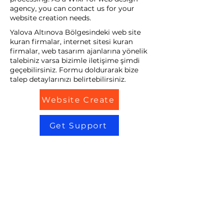
agency, you can contact us for your
website creation needs.
Yalova Altınova Bölgesindeki web site
kuran firmalar, internet sitesi kuran
firmalar, web tasarım ajanlarına yönelik
talebiniz varsa bizimle iletişime şimdi
geçebilirsiniz. Formu doldurarak bize
talep detaylarınızı belirtebilirsiniz.
Website Create
Get Support