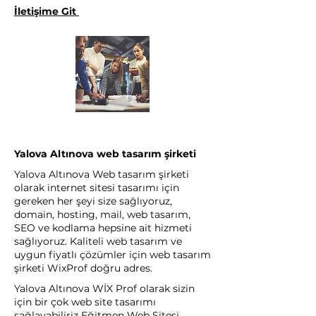
İletişime Git
Yalova Altınova web tasarım şirketi
Yalova Altınova Web tasarım şirketi
olarak internet sitesi tasarımı için
gereken her şeyi size sağlıyoruz,
domain, hosting, mail, web tasarım,
SEO ve kodlama hepsine ait hizmeti
sağlıyoruz. Kaliteli web tasarım ve
uygun fiyatlı çözümler için web tasarım
şirketi WixProf doğru adres.
Yalova Altınova WİX Prof olarak sizin
için bir çok web site tasarımı
sağlayabiliriz Eğitmen Web Sitesi,