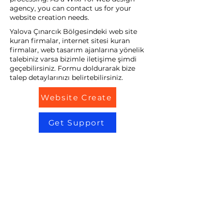
agency, you can contact us for your
website creation needs.
Yalova Çınarcık Bölgesindeki web site
kuran firmalar, internet sitesi kuran
firmalar, web tasarım ajanlarına yönelik
talebiniz varsa bizimle iletişime şimdi
geçebilirsiniz. Formu doldurarak bize
talep detaylarınızı belirtebilirsiniz.
Website Create
Get Support